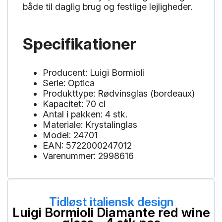
både til daglig brug og festlige lejligheder.
Specifikationer
Producent: Luigi Bormioli
Serie: Optica
Produkttype: Rødvinsglas (bordeaux)
Kapacitet: 70 cl
Antal i pakken: 4 stk.
Materiale: Krystalinglas
Model: 24701
EAN: 5722000247012
Varenummer: 2998616
Tidløst italiensk design
Luigi Bormioli Diamante red wine