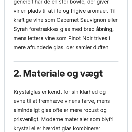
generelt har de en stor bowle, der giver
vinen plads til at ilte og frigive aromaer. Til
kraftige vine som Cabernet Sauvignon eller
Syrah foretrækkes glas med bred åbning,
mens lettere vine som Pinot Noir trives i
mere afrundede glas, der samler duften.
2. Materiale og vægt
Krystalglas er kendt for sin klarhed og
evne til at fremhæve vinens farve, mens
almindeligt glas ofte er mere robust og
prisvenligt. Moderne materialer som blyfri
krystal eller hærdet glas kombinerer