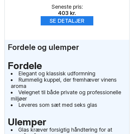
Seneste pris:
403
kr.
SE DETALJER
Fordele og ulemper
Fordele
Elegant og klassisk udformning
Rummelig kuppel, der fremhæver vinens
aroma
Velegnet til både private og professionelle
miljøer
Leveres som sæt med seks glas
Ulemper
Glas kræver forsigtig håndtering for at