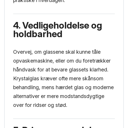
praktiske i hverdagen.
4. Vedligeholdelse og
holdbarhed
Overvej, om glassene skal kunne tåle
opvaskemaskine, eller om du foretrækker
håndvask for at bevare glassets klarhed.
Krystalglas kræver ofte mere skånsom
behandling, mens hærdet glas og moderne
alternativer er mere modstandsdygtige
over for ridser og stød.