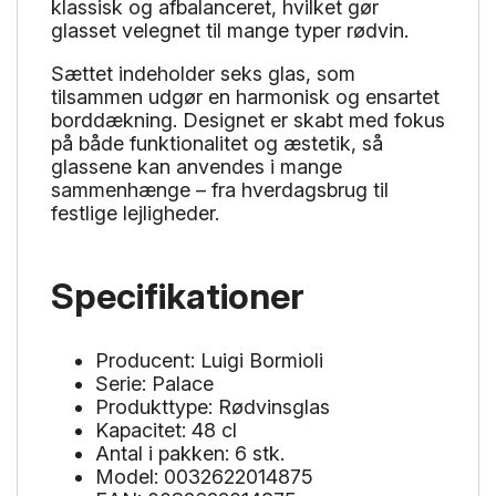
klassisk og afbalanceret, hvilket gør
glasset velegnet til mange typer rødvin.
Sættet indeholder seks glas, som
tilsammen udgør en harmonisk og ensartet
borddækning. Designet er skabt med fokus
på både funktionalitet og æstetik, så
glassene kan anvendes i mange
sammenhænge – fra hverdagsbrug til
festlige lejligheder.
Specifikationer
Producent: Luigi Bormioli
Serie: Palace
Produkttype: Rødvinsglas
Kapacitet: 48 cl
Antal i pakken: 6 stk.
Model: 0032622014875