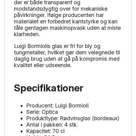
der er både transparent og
modstandsdygtig over for mekaniske
påvirkninger. Ifølge producenten har
materialet en forbedret kantstyrke og kan
tåle gentagen maskinopvask uden at miste
klarheden.
Luigi Bormiolis glas er fri for bly og
tungmetaller, hvilket gør dem velegnede til
daglig brug uden at gå på kompromis med
kvalitet eller udseende.
Specifikationer
Producent: Luigi Bormioli
Serie: Optica
Produkttype: Rødvinsglas (bordeaux)
Antal i pakken: 4 stk.
Kapacitet: 70 cl