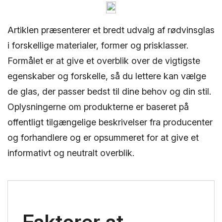
Artiklen præsenterer et bredt udvalg af rødvinsglas
i forskellige materialer, former og prisklasser.
Formålet er at give et overblik over de vigtigste
egenskaber og forskelle, så du lettere kan vælge
de glas, der passer bedst til dine behov og din stil.
Oplysningerne om produkterne er baseret på
offentligt tilgængelige beskrivelser fra producenter
og forhandlere og er opsummeret for at give et
informativt og neutralt overblik.
Faktorer at