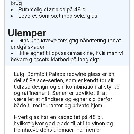
brug
Rummelig størrelse på 48 cl
Leveres som sæt med seks glas
Ulemper
Glas kan kræve forsigtig håndtering for at
undgå skader
Ikke egnet til opvaskemaskine, hvis man vil
bevare glassets klarhed på lang sigt
Luigi Bormioli Palace redwine glass er en
del af Palace-serien, som er kendt for sit
tidløse design og sin kombination af styrke
og raffinement. Serien er udviklet til at
være let at håndtere og egner sig derfor
både til restauranter og private hjem.
Hvert glas har en kapacitet på 48 cl,
hvilket giver god plads til at ilte vinen og
fremhæve dens aromaer. Formen er