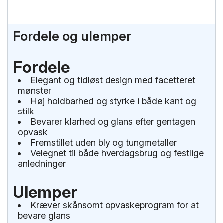
Fordele og ulemper
Fordele
Elegant og tidløst design med facetteret
mønster
Høj holdbarhed og styrke i både kant og
stilk
Bevarer klarhed og glans efter gentagen
opvask
Fremstillet uden bly og tungmetaller
Velegnet til både hverdagsbrug og festlige
anledninger
Ulemper
Kræver skånsomt opvaskeprogram for at
bevare glans