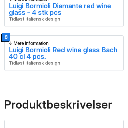
Luigi Bormioli Diamante red wine
glass - 4 stk pcs
Tidløst italiensk design
8
Mere information
Luigi Bormioli Red wine glass Bach
40 cl 4 pcs.
Tidløst italiensk design
Produktbeskrivelser