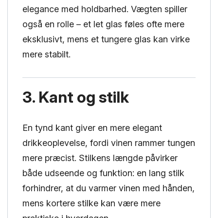
elegance med holdbarhed. Vægten spiller
også en rolle – et let glas føles ofte mere
eksklusivt, mens et tungere glas kan virke
mere stabilt.
3. Kant og stilk
En tynd kant giver en mere elegant
drikkeoplevelse, fordi vinen rammer tungen
mere præcist. Stilkens længde påvirker
både udseende og funktion: en lang stilk
forhindrer, at du varmer vinen med hånden,
mens kortere stilke kan være mere