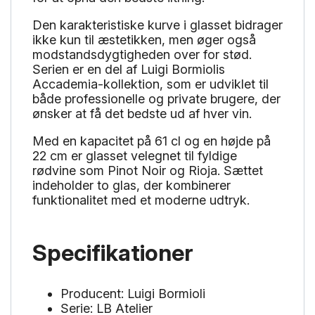
Den karakteristiske kurve i glasset bidrager
ikke kun til æstetikken, men øger også
modstandsdygtigheden over for stød.
Serien er en del af Luigi Bormiolis
Accademia-kollektion, som er udviklet til
både professionelle og private brugere, der
ønsker at få det bedste ud af hver vin.
Med en kapacitet på 61 cl og en højde på
22 cm er glasset velegnet til fyldige
rødvine som Pinot Noir og Rioja. Sættet
indeholder to glas, der kombinerer
funktionalitet med et moderne udtryk.
Specifikationer
Producent: Luigi Bormioli
Serie: LB Atelier