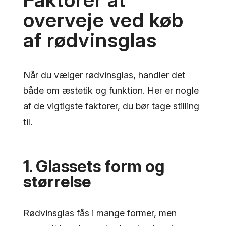
overveje ved køb
af rødvinsglas
Når du vælger rødvinsglas, handler det
både om æstetik og funktion. Her er nogle
af de vigtigste faktorer, du bør tage stilling
til.
1. Glassets form og
størrelse
Rødvinsglas fås i mange former, men