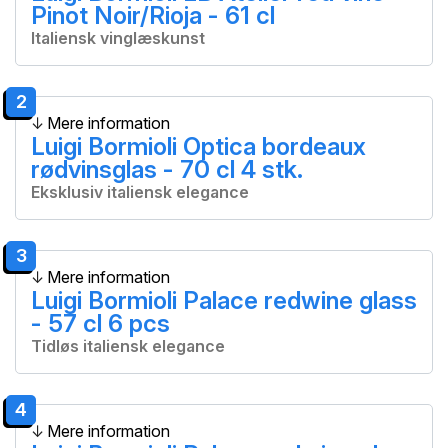
Pinot Noir/Rioja - 61 cl
Italiensk vinglæskunst
2
Mere information
Luigi Bormioli Optica bordeaux
rødvinsglas - 70 cl 4 stk.
Eksklusiv italiensk elegance
3
Mere information
Luigi Bormioli Palace redwine glass
- 57 cl 6 pcs
Tidløs italiensk elegance
4
Mere information