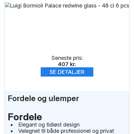
Seneste pris:
407
kr.
SE DETALJER
Fordele og ulemper
Fordele
Elegant og tidløst design
Velegnet til både professionel og privat